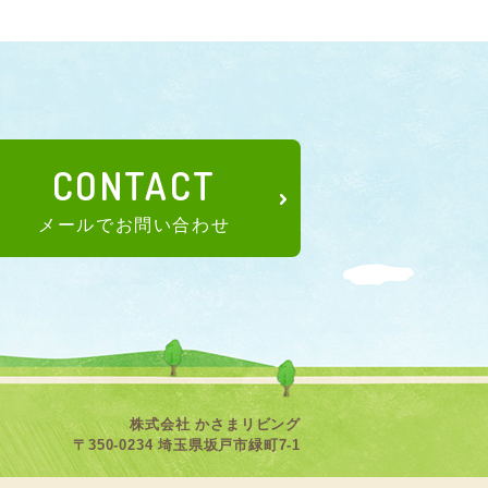
CONTACT
メールでお問い合わせ
株式会社 かさまリビング
〒350-0234 埼玉県坂戸市緑町7-1