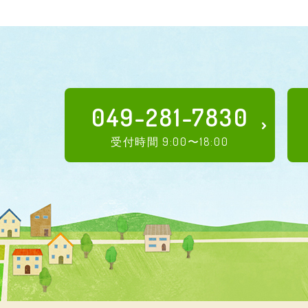
049-281-7830
受付時間 9:00〜18:00