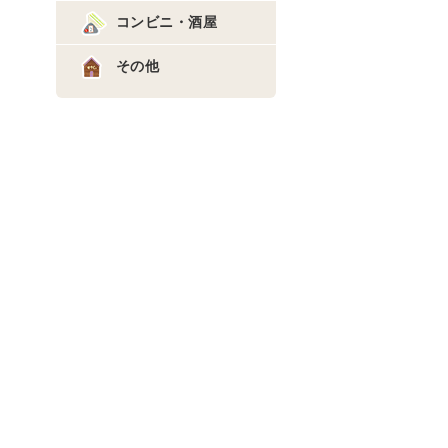
コンビニ・酒屋
その他