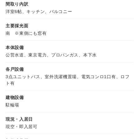
間取り内訳
洋室6帖、キッチン、バルコニー
主要採光面
南 ※東側にも窓有
本体設備
公営水道、東京電力、プロパンガス、本下水
各戸設備
3点ユニットバス、室外洗濯機置場、電気コンロ1口有、ロフ
ト有
建物設備
駐輪場
現況・入居日
現空・即入居可