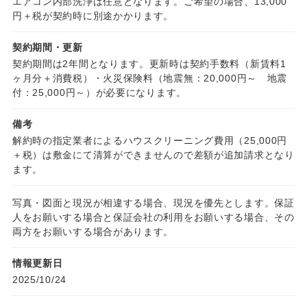
エアコン内部洗浄は任意となります。ご希望の場合、13,000
円＋税が契約時に別途かかります。
契約期間・更新
契約期間は2年間となります。更新時は契約手数料（新賃料1
ヶ月分＋消費税）・火災保険料（地震無：20,000円～ 地震
付：25,000円～）が必要になります。
備考
解約時の指定業者によるハウスクリーニング費用（25,000円
＋税）は敷金にて清算ができませんので差額が追加請求となり
ます。
写真・図面と現況が相違する場合、現況を優先とします。保証
人をお願いする場合と保証会社の利用をお願いする場合、その
両方をお願いする場合があります。
情報更新日
2025/10/24