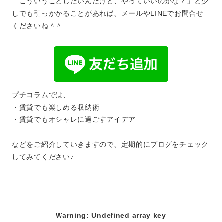
「こういうことしたいんだけど、やっていいのかな？」と少
しでも引っかかることがあれば、メールやLINEでお問合せ
くださいね＾＾
プチコラムでは、
・賃貸でも楽しめる収納術
・賃貸でもオシャレに過ごすアイデア
などをご紹介していきますので、定期的にブログをチェック
してみてください♪
Warning
: Undefined array key