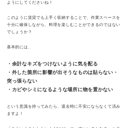
ようにしてくださいね！
このように賃貸でも上手く収納することで、作業スペースを
十分に確保しながら、料理を楽しむことができるのではない
でしょうか？
基本的には、
・余計なキズをつけないように気を配る
・外した箇所に影響が出そうなものは貼らない・
突っ張らない
・カビやシミになるような場所に物を置かない
という意識を持ってみたら、退去時に不安にならなくて済み
ますよ！