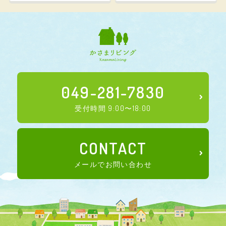
049-281-7830
受付時間 9:00〜18:00
CONTACT
メールでお問い合わせ