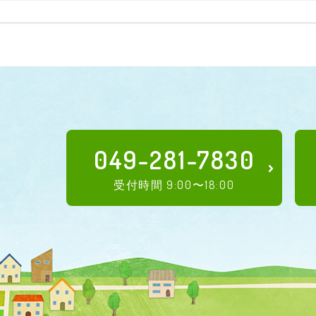
049-281-7830
受付時間 9:00〜18:00