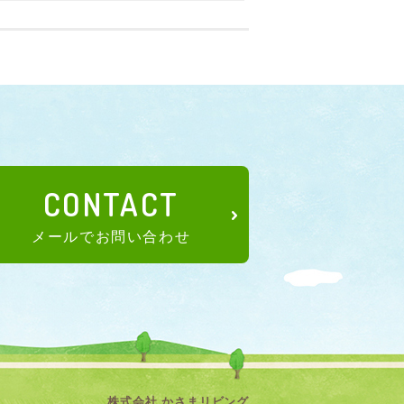
CONTACT
メールでお問い合わせ
株式会社 かさまリビング